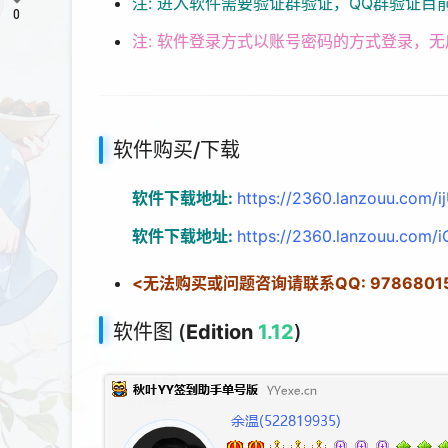
注: 进入软件需要验证群验证，QQ群验证目
0
注: 软件登录方式以账号密码的方式登录，
软件购买/下载
软件下载地址:
https://2360.lanzouu.com/
软件下载地址:
https://2360.lanzouu.com
<无法购买或问题咨询请联系QQ: 9786801
软件图 (
Edition
1.12
)