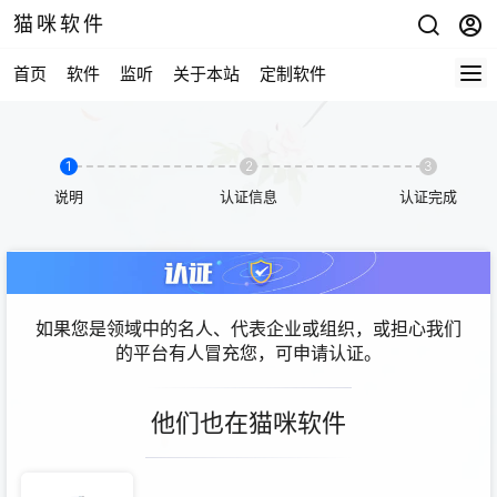
猫咪软件
首页
软件
监听
关于本站
定制软件
1
2
3
说明
认证信息
认证完成
如果您是领域中的名人、代表企业或组织，或担心我们
的平台有人冒充您，可申请认证。
他们也在猫咪软件