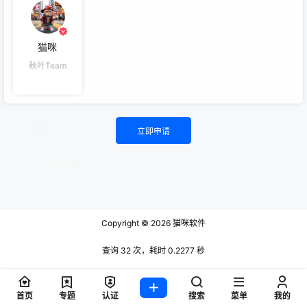
猫咪
秋叶Team
立即申请
Copyright © 2026
猫咪软件
查询 32 次，耗时 0.2277 秒
首页
专题
认证
搜索
菜单
我的